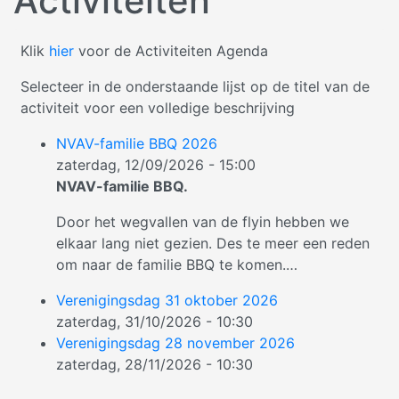
Activiteiten
Klik
hier
voor de Activiteiten Agenda
Selecteer in de onderstaande lijst op de titel van de
activiteit voor een volledige beschrijving
NVAV-familie BBQ 2026
zaterdag, 12/09/2026 - 15:00
NVAV-familie BBQ.
Door het wegvallen van de flyin hebben we
elkaar lang niet gezien. Des te meer een reden
om naar de familie BBQ te komen.
…
Verenigingsdag 31 oktober 2026
zaterdag, 31/10/2026 - 10:30
Verenigingsdag 28 november 2026
zaterdag, 28/11/2026 - 10:30