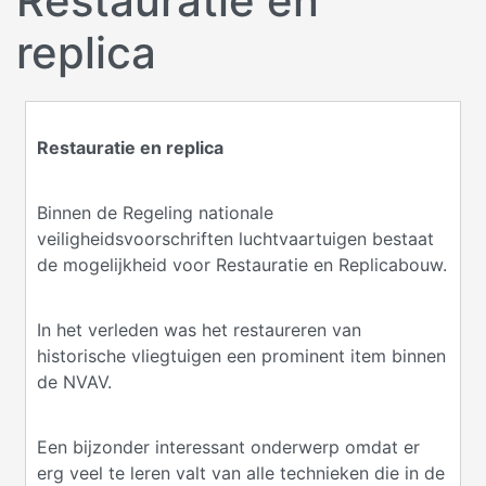
Restauratie en
replica
Restauratie en replica
Binnen de Regeling nationale
veiligheidsvoorschriften luchtvaartuigen bestaat
de mogelijkheid voor Restauratie en Replicabouw.
In het verleden was het restaureren van
historische vliegtuigen een prominent item binnen
de NVAV.
Een bijzonder interessant onderwerp omdat er
erg veel te leren valt van alle technieken die in de