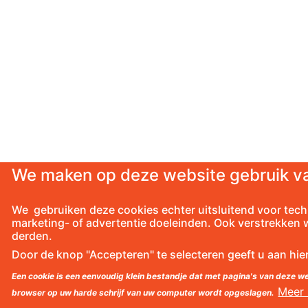
We maken op deze website gebruik va
We gebruiken deze cookies echter uitsluitend voor tech
marketing- of advertentie doeleinden. Ook verstrekken 
derden.
Door de knop "Accepteren" te selecteren geeft u aan hi
Een cookie is een eenvoudig klein bestandje dat met pagina's van deze 
Meer 
browser op uw harde schrijf van uw computer wordt opgeslagen.