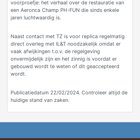
voorproefje: het verhaal over de restauratie van
een Aeronca Champ PH-FUN die sinds enkele
jaren luchtwaardig is.
Naast contact met TZ is voor replica regelmatig
direct overleg met IL&T noodzakelijk omdat er
vaak afwijkingen t.o.v. de regelgeving
onvermijdelijk zijn en het zinnig is voordat er
gebouwd wordt te weten of dit geaccepteerd
wordt.
Publicatiedatum 22/02/2024. Controleer altijd de
huidige stand van zaken.