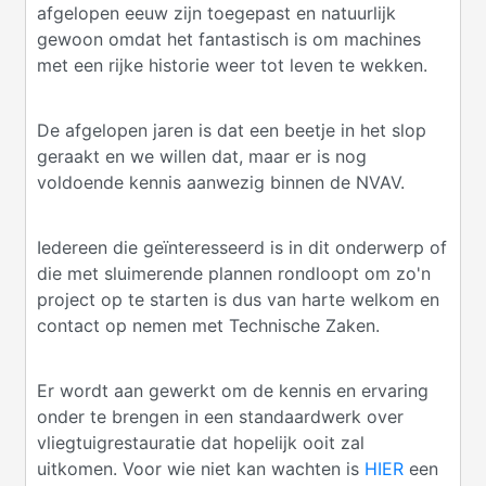
afgelopen eeuw zijn toegepast en natuurlijk
gewoon omdat het fantastisch is om machines
met een rijke historie weer tot leven te wekken.
De afgelopen jaren is dat een beetje in het slop
geraakt en we willen dat, maar er is nog
voldoende kennis aanwezig binnen de NVAV.
Iedereen die geïnteresseerd is in dit onderwerp of
die met sluimerende plannen rondloopt om zo'n
project op te starten is dus van harte welkom en
contact op nemen met Technische Zaken.
Er wordt aan gewerkt om de kennis en ervaring
onder te brengen in een standaardwerk over
vliegtuigrestauratie dat hopelijk ooit zal
uitkomen. Voor wie niet kan wachten is
HIER
een