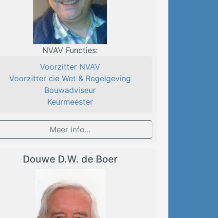
NVAV Functies:
Voorzitter NVAV
Voorzitter cie Wet & Regelgeving
Bouwadviseur
Keurmeester
Meer info...
Douwe D.W. de Boer