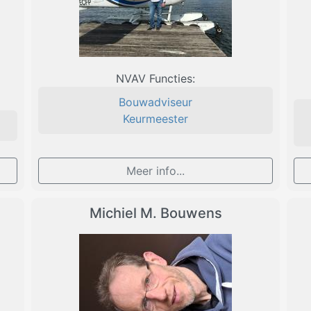
NVAV Functies:
Bouwadviseur
Keurmeester
Meer info...
Michiel M. Bouwens