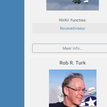
NVAV Functies:
Bouwadviseur
Meer info...
Rob R. Turk