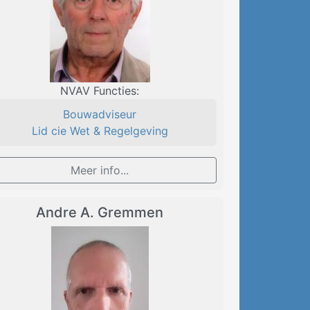
NVAV Functies:
Bouwadviseur
Lid cie Wet & Regelgeving
Meer info...
Andre A. Gremmen