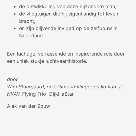
de ontwikkeling van deze bijzondere man,
de vliegtuigen die hij eigenhandig tot leven
bracht,
en zijn blijvende invloed op de zelfbouw in
Nederland.
Een luchtige, verrassende en inspirerende reis door
een uniek stukje luchtvaarthistorie.
door
Wim Staargaard, oud‑Dimona‑vlieger en lid van de
NVAV.
Flying Trio DijkHaStar
Alex van der Zouw