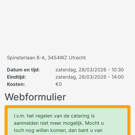
Spinsterlaan 8-A, 3454WZ Utrecht
Datum en tijd
:
zaterdag, 28/03/2026 - 10:30
Eindtijd
:
zaterdag, 28/03/2026 - 14:00
Kosten
:
€0
Webformulier
I.v.m. het regelen van de catering is
aanmelden niet meer mogelijk. Mocht u
toch nog willen komen, dan bent u van