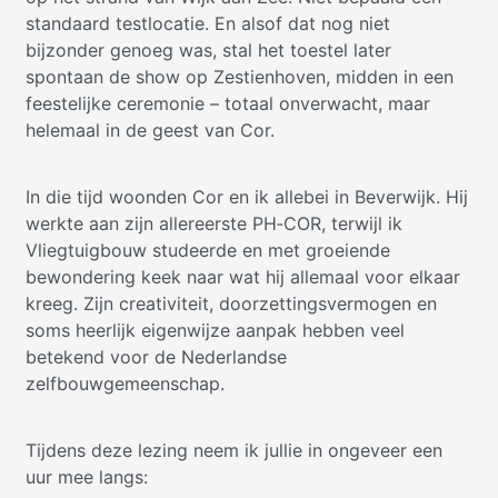
standaard testlocatie. En alsof dat nog niet
bijzonder genoeg was, stal het toestel later
spontaan de show op Zestienhoven, midden in een
feestelijke ceremonie – totaal onverwacht, maar
helemaal in de geest van Cor.
In die tijd woonden Cor en ik allebei in Beverwijk. Hij
werkte aan zijn allereerste PH‑COR, terwijl ik
Vliegtuigbouw studeerde en met groeiende
bewondering keek naar wat hij allemaal voor elkaar
kreeg. Zijn creativiteit, doorzettingsvermogen en
soms heerlijk eigenwijze aanpak hebben veel
betekend voor de Nederlandse
zelfbouwgemeenschap.
Tijdens deze lezing neem ik jullie in ongeveer een
uur mee langs: